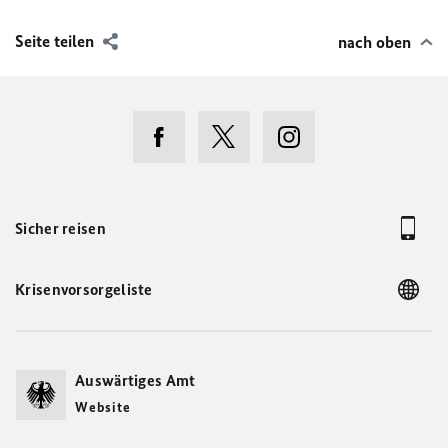
Seite teilen
nach oben
Sicher reisen
Krisenvorsorgeliste
Auswärtiges Amt
Website