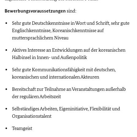
Bewerbungsvoraussetzungen
sind:
Sehr gute Deutschkenntnisse in Wort und Schrift, sehr gute
Englischkenntnisse, Koreanischkenntnisse auf
muttersprachlichem Niveau
Aktives Interesse an Entwicklungen auf der koreanischen
Halbinsel in Innen- und Außenpolitik
Sehr gute Kommunikationsfähigkeit mit deutschen,
koreanischen und internationalen Akteuren
Bereitschaft zur Teilnahme an Veranstaltungen außerhalb
der regulären Arbeitszeit
Selbständiges Arbeiten, Eigeninitiative, Flexibilität und
Organisationstalent
Teamgeist