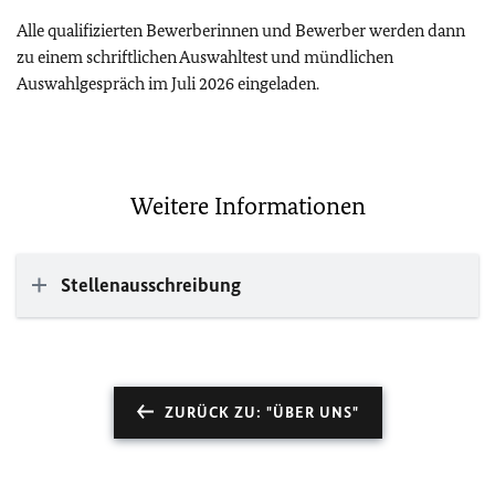
Alle qualifizierten Bewerberinnen und Bewerber werden dann
zu einem schriftlichen Auswahltest und mündlichen
Auswahlgespräch im Juli 2026 eingeladen.
Weitere Informationen
Stellenausschreibung
ZURÜCK ZU: "ÜBER UNS"