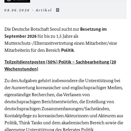
08.06.2026 - Artikel
Die Deutsche Botschaft Seoul sucht zur
Besetzung im
September 2026
für bis zu 1,5 Jahre als
Mutterschutz-/Elternzeitvertretung einen Mitarbeiter/eine
Mitarbeiterin für den Bereich
Politik
.
Teilzeitdienstposten (50%) Politik – Sachbearbeitung (20
Wochenstunden)
Zu den Aufgaben gehört insbesondere die Unterstützung bei
der Auswertung koreanischer und englischsprachiger Medien,
eigenständige Recherchen, das Verfassen von
deutschsprachigen Berichtsentwürfen, die Erstellung von
deutschsprachigen Zusammenfassungen/Sachständen,
Kontaktpflege zu koreanischen Akteurinnen und Akteuren aus
Politik, Think Tanks und dem akademischen Bereich sowie die
allgemeine Unterstützung des Referates Politik