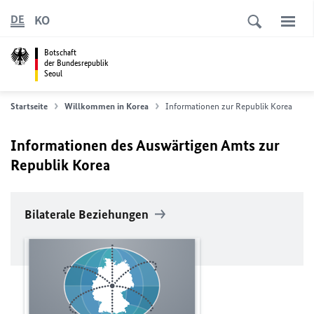
KO
DE
Botschaft
der Bundesrepublik
Seoul
Startseite
Willkommen in Korea
Informationen zur Republik Korea
Informationen des Auswärtigen Amts zur
Republik Korea
Bilaterale Beziehungen