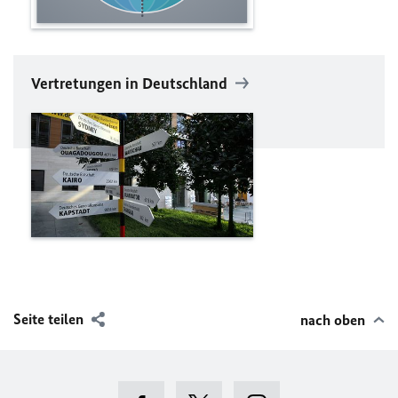
Vertretungen in Deutschland
Seite teilen
nach oben