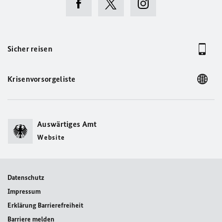
Sicher reisen
Krisenvorsorgeliste
Auswärtiges Amt
Website
Datenschutz
Impressum
Erklärung Barrierefreiheit
Barriere melden