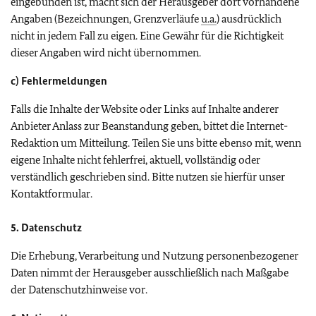
eingebunden ist, macht sich der Herausgeber dort vorhandene
Angaben (Bezeichnungen, Grenzverläufe
u.a.
) ausdrücklich
nicht in jedem Fall zu eigen. Eine Gewähr für die Richtigkeit
dieser Angaben wird nicht übernommen.
c) Fehlermeldungen
Falls die Inhalte der Website oder Links auf Inhalte anderer
Anbieter Anlass zur Beanstandung geben, bittet die Internet-
Redaktion um Mitteilung. Teilen Sie uns bitte ebenso mit, wenn
eigene Inhalte nicht fehlerfrei, aktuell, vollständig oder
verständlich geschrieben sind. Bitte nutzen sie hierfür unser
Kontaktformular.
5. Datenschutz
Die Erhebung, Verarbeitung und Nutzung personenbezogener
Daten nimmt der Herausgeber ausschließlich nach Maßgabe
der Datenschutzhinweise vor.