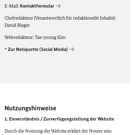
E-Mail:
Kontaktformular
Chefredakteur (Verantwortlich für redaktionelle Inhalte):
David Bieger
Webredakteur: Tae-young Kim
*
Zur Netiquette (Social Media)
Nutzungshinweise
1. Einverständnis / Zurverfügungstellung der Website
Durch die Nutzung der Website erklärt der Nutzer sein