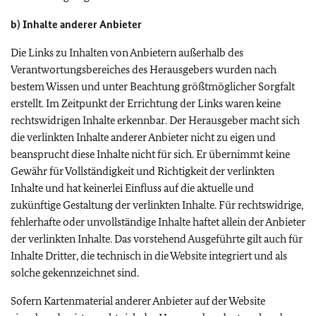
b) Inhalte anderer Anbieter
Die Links zu Inhalten von Anbietern außerhalb des
Verantwortungsbereiches des Herausgebers wurden nach
bestem Wissen und unter Beachtung größtmöglicher Sorgfalt
erstellt. Im Zeitpunkt der Errichtung der Links waren keine
rechtswidrigen Inhalte erkennbar. Der Herausgeber macht sich
die verlinkten Inhalte anderer Anbieter nicht zu eigen und
beansprucht diese Inhalte nicht für sich. Er übernimmt keine
Gewähr für Vollständigkeit und Richtigkeit der verlinkten
Inhalte und hat keinerlei Einfluss auf die aktuelle und
zukünftige Gestaltung der verlinkten Inhalte. Für rechtswidrige,
fehlerhafte oder unvollständige Inhalte haftet allein der Anbieter
der verlinkten Inhalte. Das vorstehend Ausgeführte gilt auch für
Inhalte Dritter, die technisch in die Website integriert und als
solche gekennzeichnet sind.
Sofern Kartenmaterial anderer Anbieter auf der Website