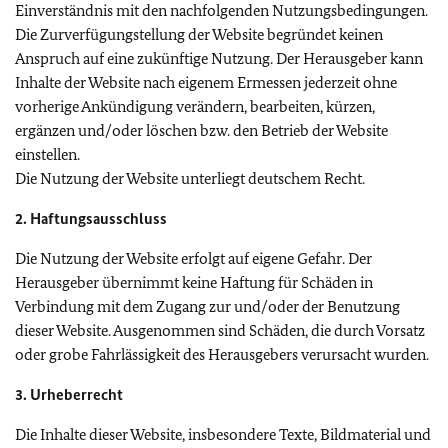
Einverständnis mit den nachfolgenden Nutzungsbedingungen.
Die Zurverfügungstellung der Website begründet keinen
Anspruch auf eine zukünftige Nutzung. Der Herausgeber kann
Inhalte der Website nach eigenem Ermessen jederzeit ohne
vorherige Ankündigung verändern, bearbeiten, kürzen,
ergänzen und/oder löschen bzw. den Betrieb der Website
einstellen.
Die Nutzung der Website unterliegt deutschem Recht.
2. Haftungsausschluss
Die Nutzung der Website erfolgt auf eigene Gefahr. Der
Herausgeber übernimmt keine Haftung für Schäden in
Verbindung mit dem Zugang zur und/oder der Benutzung
dieser Website. Ausgenommen sind Schäden, die durch Vorsatz
oder grobe Fahrlässigkeit des Herausgebers verursacht wurden.
3. Urheberrecht
Die Inhalte dieser Website, insbesondere Texte, Bildmaterial und