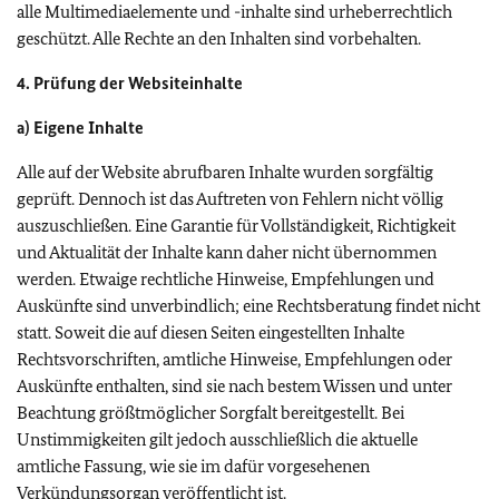
alle Multimediaelemente und -inhalte sind urheberrechtlich
geschützt. Alle Rechte an den Inhalten sind vorbehalten.
4. Prüfung der Websiteinhalte
a) Eigene Inhalte
Alle auf der Website abrufbaren Inhalte wurden sorgfältig
geprüft. Dennoch ist das Auftreten von Fehlern nicht völlig
auszuschließen. Eine Garantie für Vollständigkeit, Richtigkeit
und Aktualität der Inhalte kann daher nicht übernommen
werden. Etwaige rechtliche Hinweise, Empfehlungen und
Auskünfte sind unverbindlich; eine Rechtsberatung findet nicht
statt. Soweit die auf diesen Seiten eingestellten Inhalte
Rechtsvorschriften, amtliche Hinweise, Empfehlungen oder
Auskünfte enthalten, sind sie nach bestem Wissen und unter
Beachtung größtmöglicher Sorgfalt bereitgestellt. Bei
Unstimmigkeiten gilt jedoch ausschließlich die aktuelle
amtliche Fassung, wie sie im dafür vorgesehenen
Verkündungsorgan veröffentlicht ist.