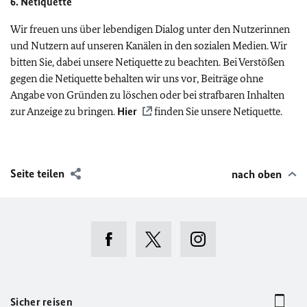
6. Netiquette
Wir freuen uns über lebendigen Dialog unter den Nutzerinnen
und Nutzern auf unseren Kanälen in den sozialen Medien. Wir
bitten Sie, dabei unsere Netiquette zu beachten. Bei Verstößen
gegen die Netiquette behalten wir uns vor, Beiträge ohne
Angabe von Gründen zu löschen oder bei strafbaren Inhalten
zur Anzeige zu bringen.
Hier
finden Sie unsere Netiquette.
Seite teilen
nach oben
Sicher reisen