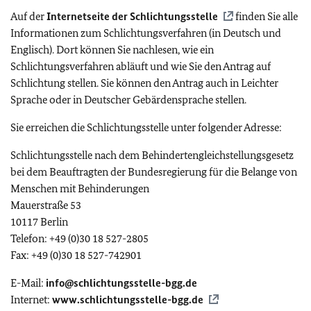
Auf der
Internetseite der Schlichtungsstelle
finden Sie alle
Informationen zum Schlichtungsverfahren (in Deutsch und
Englisch). Dort können Sie nachlesen, wie ein
Schlichtungsverfahren abläuft und wie Sie den Antrag auf
Schlichtung stellen. Sie können den Antrag auch in Leichter
Sprache oder in Deutscher Gebärdensprache stellen.
Sie erreichen die Schlichtungsstelle unter folgender Adresse:
Schlichtungsstelle nach dem Behindertengleichstellungsgesetz
bei dem Beauftragten der Bundesregierung für die Belange von
Menschen mit Behinderungen
Mauerstraße 53
10117 Berlin
Telefon: +49 (0)30 18 527-2805
Fax: +49 (0)30 18 527-742901
E-Mail:
info@schlichtungsstelle-bgg.de
Internet:
www.schlichtungsstelle-bgg.de