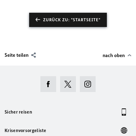
ZURÜCK ZU: "STARTSEITE"
Seite teilen
nach oben
Sicher reisen
Krisenvorsorgeliste