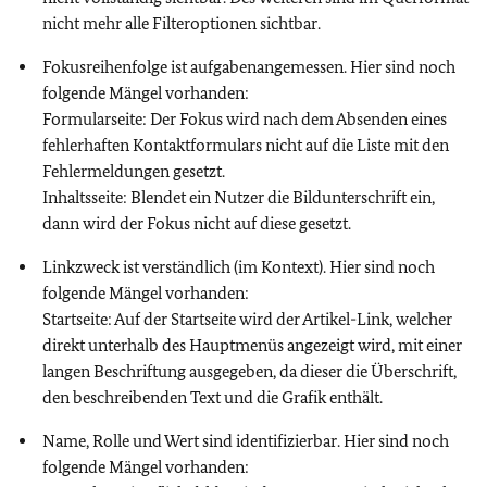
nicht mehr alle Filteroptionen sichtbar.
Fokusreihenfolge ist aufgabenangemessen. Hier sind noch
folgende Mängel vorhanden:
Formularseite: Der Fokus wird nach dem Absenden eines
fehlerhaften Kontaktformulars nicht auf die Liste mit den
Fehlermeldungen gesetzt.
Inhaltsseite: Blendet ein Nutzer die Bildunterschrift ein,
dann wird der Fokus nicht auf diese gesetzt.
Linkzweck ist verständlich (im Kontext). Hier sind noch
folgende Mängel vorhanden:
Startseite: Auf der Startseite wird der Artikel-Link, welcher
direkt unterhalb des Hauptmenüs angezeigt wird, mit einer
langen Beschriftung ausgegeben, da dieser die Überschrift,
den beschreibenden Text und die Grafik enthält.
Name, Rolle und Wert sind identifizierbar. Hier sind noch
folgende Mängel vorhanden: