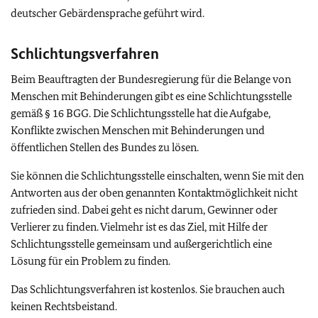
deutscher Gebärdensprache geführt wird.
Schlichtungsverfahren
Beim Beauftragten der Bundesregierung für die Belange von
Menschen mit Behinderungen gibt es eine Schlichtungsstelle
gemäß § 16 BGG. Die Schlichtungsstelle hat die Aufgabe,
Konflikte zwischen Menschen mit Behinderungen und
öffentlichen Stellen des Bundes zu lösen.
Sie können die Schlichtungsstelle einschalten, wenn Sie mit den
Antworten aus der oben genannten Kontaktmöglichkeit nicht
zufrieden sind. Dabei geht es nicht darum, Gewinner oder
Verlierer zu finden. Vielmehr ist es das Ziel, mit Hilfe der
Schlichtungsstelle gemeinsam und außergerichtlich eine
Lösung für ein Problem zu finden.
Das Schlichtungsverfahren ist kostenlos. Sie brauchen auch
keinen Rechtsbeistand.