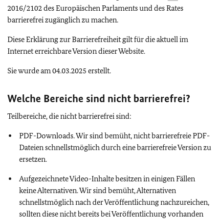
2016/2102 des Europäischen Parlaments und des Rates
barrierefrei zugänglich zu machen.
Diese Erklärung zur Barrierefreiheit gilt für die aktuell im
Internet erreichbare Version dieser Website.
Sie wurde am 04.03.2025 erstellt.
Welche Bereiche sind nicht barrierefrei?
Teilbereiche, die nicht barrierefrei sind:
PDF-Downloads. Wir sind bemüht, nicht barrierefreie PDF-
Dateien schnellstmöglich durch eine barrierefreie Version zu
ersetzen.
Aufgezeichnete Video-Inhalte besitzen in einigen Fällen
keine Alternativen. Wir sind bemüht, Alternativen
schnellstmöglich nach der Veröffentlichung nachzureichen,
sollten diese nicht bereits bei Veröffentlichung vorhanden