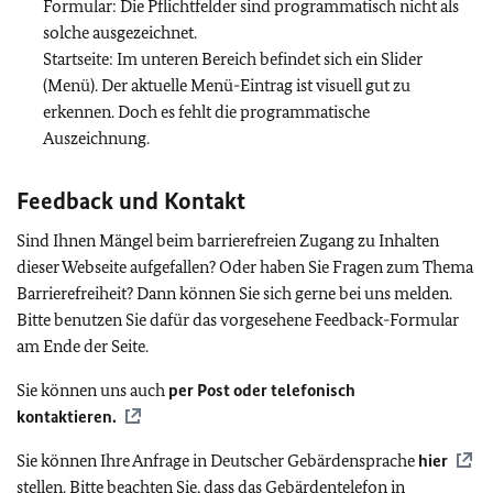
Formular: Die Pflichtfelder sind programmatisch nicht als
solche ausgezeichnet.
Startseite: Im unteren Bereich befindet sich ein Slider
(Menü). Der aktuelle Menü-Eintrag ist visuell gut zu
erkennen. Doch es fehlt die programmatische
Auszeichnung.
Feedback und Kontakt
Sind Ihnen Mängel beim barrierefreien Zugang zu Inhalten
dieser Webseite aufgefallen? Oder haben Sie Fragen zum Thema
Barrierefreiheit? Dann können Sie sich gerne bei uns melden.
Bitte benutzen Sie dafür das vorgesehene Feedback-Formular
am Ende der Seite.
Sie können uns auch
per Post oder telefonisch
kontaktieren.
Sie können Ihre Anfrage in Deutscher Gebärdensprache
hier
stellen. Bitte beachten Sie, dass das Gebärdentelefon in