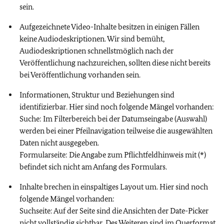
sein.
Aufgezeichnete Video-Inhalte besitzen in einigen Fällen
keine Audiodeskriptionen. Wir sind bemüht,
Audiodeskriptionen schnellstmöglich nach der
Veröffentlichung nachzureichen, sollten diese nicht bereits
bei Veröffentlichung vorhanden sein.
Informationen, Struktur und Beziehungen sind
identifizierbar. Hier sind noch folgende Mängel vorhanden:
Suche: Im Filterbereich bei der Datumseingabe (Auswahl)
werden bei einer Pfeilnavigation teilweise die ausgewählten
Daten nicht ausgegeben.
Formularseite: Die Angabe zum Pflichtfeldhinweis mit (*)
befindet sich nicht am Anfang des Formulars.
Inhalte brechen in einspaltiges Layout um. Hier sind noch
folgende Mängel vorhanden:
Suchseite: Auf der Seite sind die Ansichten der Date-Picker
nicht vollständig sichtbar. Des Weiteren sind im Querformat