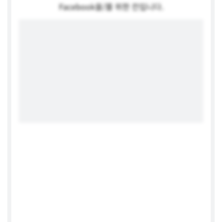
Facebook을/를 위한 칸입니다.