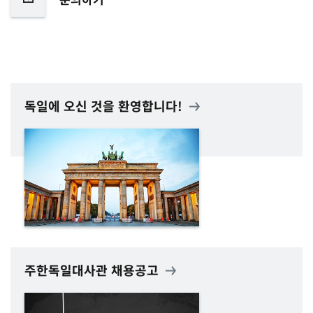
독일에 오신 것을 환영합니다!
주한독일대사관 채용공고