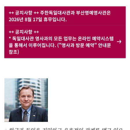
++ 공지사항 ++ 주한독일대사관과 부산명예영사관은
2026년 8월 17일 휴무입니다.
++ 공지사항 ++
* 독일대사관 영사과의 모든 업무는 온라인 예약시스템
을 통해서 이루어집니다. ("영사과 방문 예약" 안내문
참조)
한국과 독일은 긴밀하고 우호적인 관계를 맺고 있으