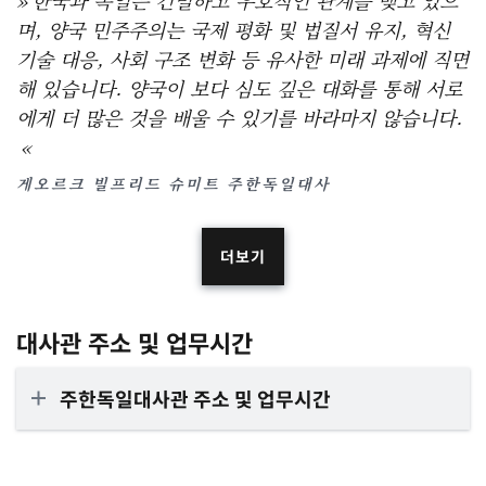
며, 양국 민주주의는 국제 평화 및 법질서 유지, 혁신
기술 대응, 사회 구조 변화 등 유사한 미래 과제에 직면
해 있습니다. 양국이 보다 심도 깊은 대화를 통해 서로
에게 더 많은 것을 배울 수 있기를 바라마지 않습니다.
게오르크 빌프리드 슈미트 주한독일대사
더보기
대사관 주소 및 업무시간
주한독일대사관 주소 및 업무시간