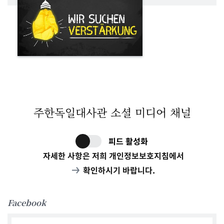
주한독일대사관 소셜 미디어 채널
피드 활성화
자세한 사항은 저희 개인정보보호지침에서
확인하시기 바랍니다.
Facebook