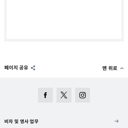
페이지 공유
맨 위로
Instagram에서 이 게시물 보기
비자 및 영사 업무