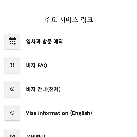
주요 서비스 링크
영사과 방문 예약
비자
FAQ
비자 안내(전체)
Visa information (English)
문의하기