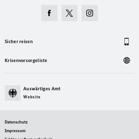
Sicher reisen
Krisenvorsorgeliste
Auswärtiges Amt
Website
Datenschutz
Impressum