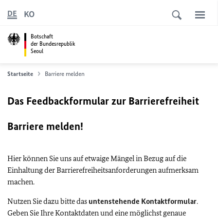
KO
DE
Botschaft
der Bundesrepublik
Seoul
Startseite
Barriere melden
Das Feedbackformular zur Barrierefreiheit
Barriere melden!
Hier können Sie uns auf etwaige Mängel in Bezug auf die
Einhaltung der Barrierefreiheitsanforderungen aufmerksam
machen.
Nutzen Sie dazu bitte das
untenstehende Kontaktformular
.
Geben Sie Ihre Kontaktdaten und eine möglichst genaue