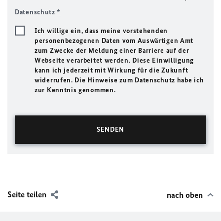
Datenschutz
*
Ich willige ein, dass meine vorstehenden
personenbezogenen Daten vom Auswärtigen Amt
zum Zwecke der Meldung einer Barriere auf der
Webseite verarbeitet werden. Diese Einwilligung
kann ich jederzeit mit Wirkung für die Zukunft
widerrufen. Die Hinweise zum Datenschutz habe ich
zur Kenntnis genommen.
Seite teilen
nach oben