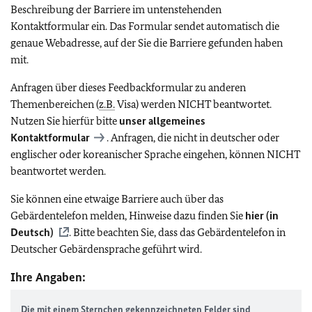
Beschreibung der Barriere im untenstehenden
Kontaktformular ein. Das Formular sendet automatisch die
genaue Webadresse, auf der Sie die Barriere gefunden haben
mit.
Anfragen über dieses Feedbackformular zu anderen
Themenbereichen (
z.B.
Visa) werden NICHT beantwortet.
Nutzen Sie hierfür bitte
unser allgemeines
Kontaktformular
. Anfragen, die nicht in deutscher oder
englischer oder koreanischer Sprache eingehen, können NICHT
beantwortet werden.
Sie können eine etwaige Barriere auch über das
Gebärdentelefon melden, Hinweise dazu finden Sie
hier (in
Deutsch)
. Bitte beachten Sie, dass das Gebärdentelefon in
Deutscher Gebärdensprache geführt wird.
Ihre Angaben:
Die mit einem Sternchen gekennzeichneten Felder sind