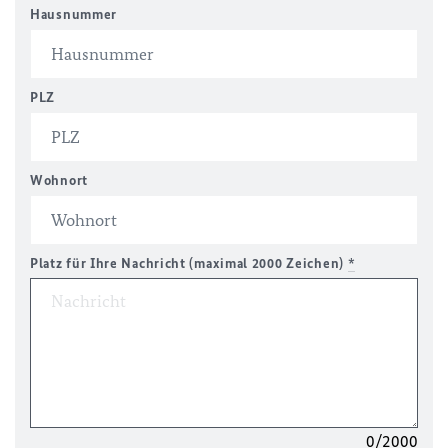
Hausnummer
PLZ
Wohnort
Platz für Ihre Nachricht (maximal 2000 Zeichen)
*
0/2000