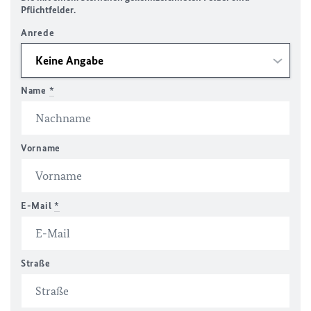
Pflichtfelder.
Anrede
Name
*
Vorname
E-Mail
*
Straße