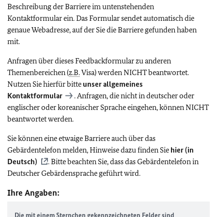
Beschreibung der Barriere im untenstehenden
Kontaktformular ein. Das Formular sendet automatisch die
genaue Webadresse, auf der Sie die Barriere gefunden haben
mit.
Anfragen über dieses Feedbackformular zu anderen
Themenbereichen (
z.B.
Visa) werden NICHT beantwortet.
Nutzen Sie hierfür bitte
unser allgemeines
Kontaktformular
. Anfragen, die nicht in deutscher oder
englischer oder koreanischer Sprache eingehen, können NICHT
beantwortet werden.
Sie können eine etwaige Barriere auch über das
Gebärdentelefon melden, Hinweise dazu finden Sie
hier (in
Deutsch)
. Bitte beachten Sie, dass das Gebärdentelefon in
Deutscher Gebärdensprache geführt wird.
Ihre Angaben:
Die mit einem Sternchen gekennzeichneten Felder sind