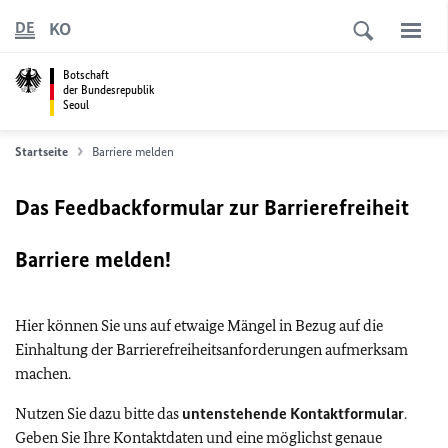
KO
DE
Botschaft
der Bundesrepublik
Seoul
Startseite
Barriere melden
Das Feedbackformular zur Barrierefreiheit
Barriere melden!
Hier können Sie uns auf etwaige Mängel in Bezug auf die
Einhaltung der Barrierefreiheitsanforderungen aufmerksam
machen.
Nutzen Sie dazu bitte das
untenstehende Kontaktformular
.
Geben Sie Ihre Kontaktdaten und eine möglichst genaue