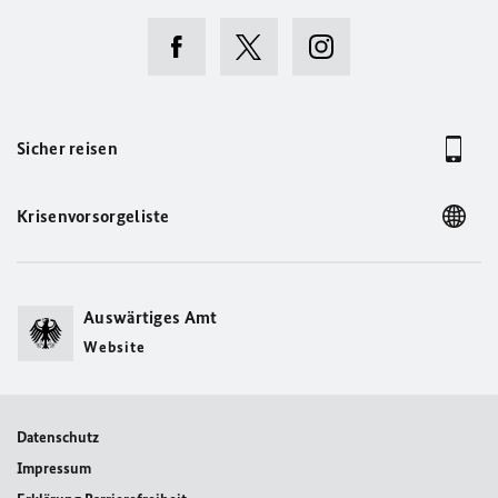
Sicher reisen
Krisenvorsorgeliste
Auswärtiges Amt
Website
Datenschutz
Impressum