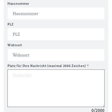
Hausnummer
PLZ
Wohnort
Platz für Ihre Nachricht (maximal 2000 Zeichen)
*
0/2000