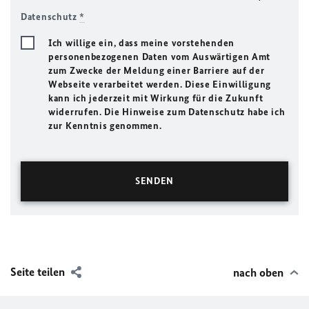
Datenschutz
*
Ich willige ein, dass meine vorstehenden
personenbezogenen Daten vom Auswärtigen Amt
zum Zwecke der Meldung einer Barriere auf der
Webseite verarbeitet werden. Diese Einwilligung
kann ich jederzeit mit Wirkung für die Zukunft
widerrufen. Die Hinweise zum Datenschutz habe ich
zur Kenntnis genommen.
Seite teilen
nach oben