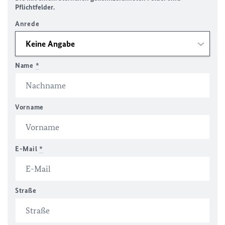
Pflichtfelder.
Anrede
Name
*
Vorname
E-Mail
*
Straße