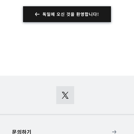
독일에 오신 것을 환영합니다!
문의하기