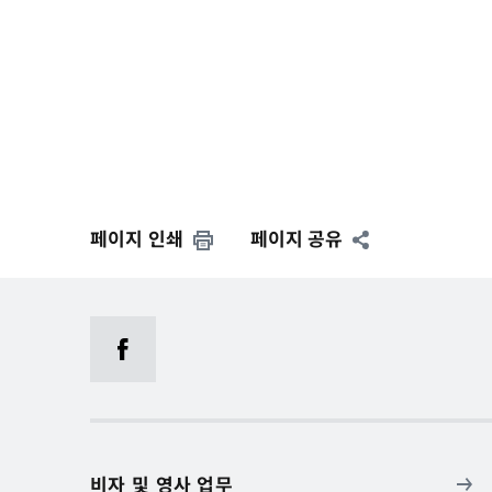
페이지 인쇄
페이지 공유
비자 및 영사 업무